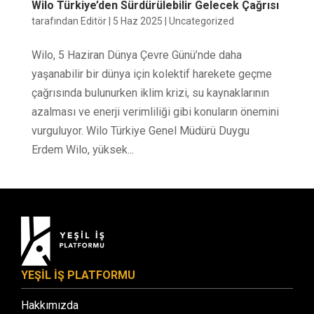
Wilo Türkiye’den Sürdürülebilir Gelecek Çağrısı
tarafından
Editör
|
5 Haz 2025
|
Uncategorized
Wilo, 5 Haziran Dünya Çevre Günü’nde daha
yaşanabilir bir dünya için kolektif harekete geçme
çağrısında bulunurken iklim krizi, su kaynaklarının
azalması ve enerji verimliliği gibi konuların önemini
vurguluyor. Wilo Türkiye Genel Müdürü Duygu
Erdem Wilo, yüksek...
YEŞİL İŞ PLATFORMU
Hakkımızda