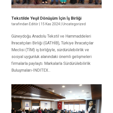
Tekstilde Yeşil Dönüşüm İçin İş Birliği
tarafından
Editör
|
15 Kas 2024
|
Uncategorized
Güneydoğu Anadolu Tekstil ve Hammaddeleri
İhracatçıları Birliği (GATHİB), Türkiye İhracatçılar
Meclisi (TİM) iş birliğiyle, sürdürülebilirlik ve
sosyal uygunluk alanındaki önemli gelişmeleri
firmalarla paylaştı. Markalarla Sürdürülebilirlik
Buluşmaları-INDITEX...