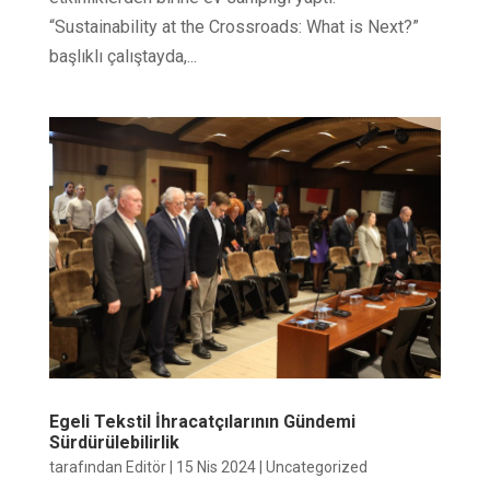
“Sustainability at the Crossroads: What is Next?”
başlıklı çalıştayda,...
Egeli Tekstil İhracatçılarının Gündemi
Sürdürülebilirlik
tarafından
Editör
|
15 Nis 2024
|
Uncategorized