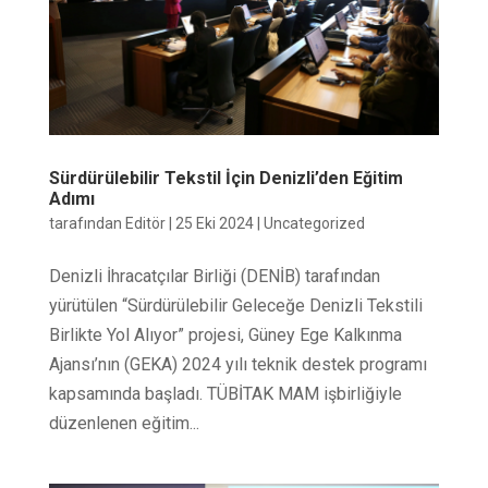
Sürdürülebilir Tekstil İçin Denizli’den Eğitim
Adımı
tarafından
Editör
|
25 Eki 2024
|
Uncategorized
Denizli İhracatçılar Birliği (DENİB) tarafından
yürütülen “Sürdürülebilir Geleceğe Denizli Tekstili
Birlikte Yol Alıyor” projesi, Güney Ege Kalkınma
Ajansı’nın (GEKA) 2024 yılı teknik destek programı
kapsamında başladı. TÜBİTAK MAM işbirliğiyle
düzenlenen eğitim...