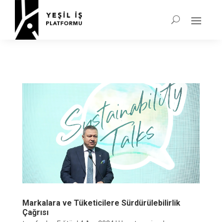
Markalara ve Tüketicilere Sürdürülebilirlik
Çağrısı