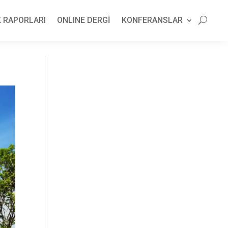
 RAPORLARI
ONLINE DERGİ
KONFERANSLAR