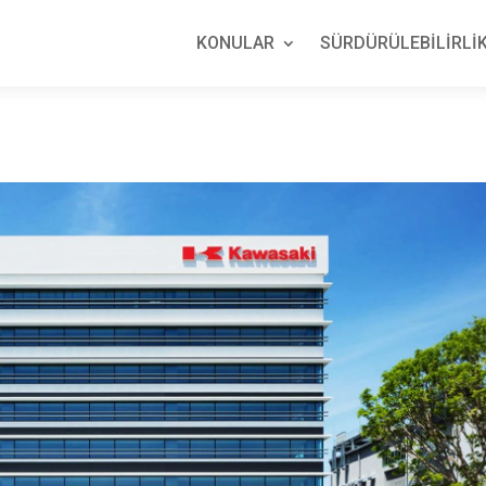
KONULAR
SÜRDÜRÜLEBİLİRLİK