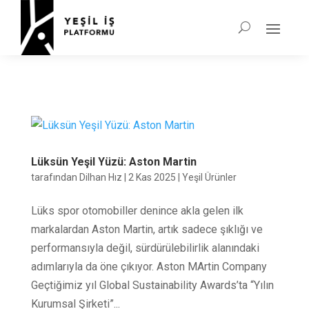
Lüksün Yeşil Yüzü: Aston Martin
tarafından
Dilhan Hız
|
2 Kas 2025
|
Yeşil Ürünler
Lüks spor otomobiller denince akla gelen ilk
markalardan Aston Martin, artık sadece şıklığı ve
performansıyla değil, sürdürülebilirlik alanındaki
adımlarıyla da öne çıkıyor. Aston MArtin Company
Geçtiğimiz yıl Global Sustainability Awards’ta “Yılın
Kurumsal Şirketi”...