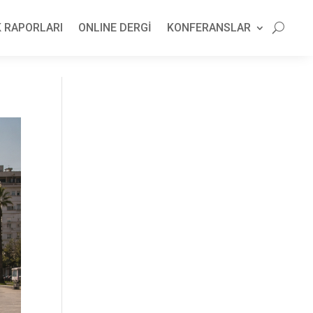
 RAPORLARI
ONLINE DERGİ
KONFERANSLAR