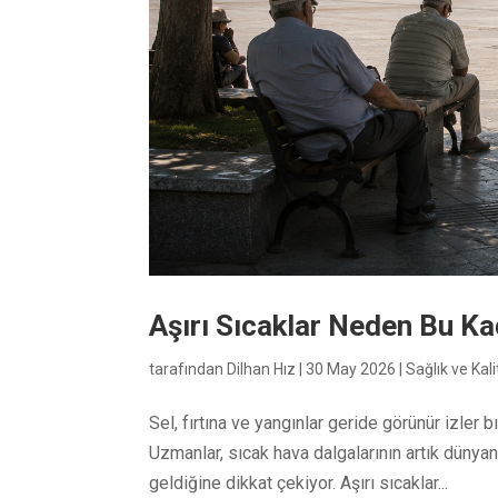
Aşırı Sıcaklar Neden Bu Ka
tarafından
Dilhan Hız
|
30 May 2026
|
Sağlık ve Kal
Sel, fırtına ve yangınlar geride görünür izler 
Uzmanlar, sıcak hava dalgalarının artık dünyan
geldiğine dikkat çekiyor. Aşırı sıcaklar...