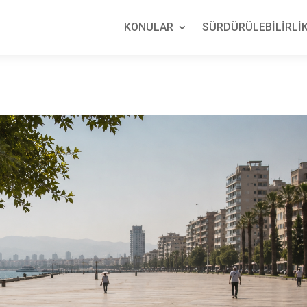
KONULAR
SÜRDÜRÜLEBİLİRLİK