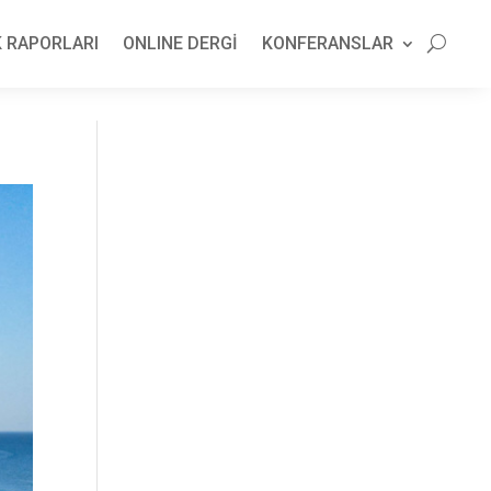
 RAPORLARI
ONLINE DERGİ
KONFERANSLAR