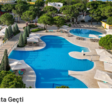
ata Geçti