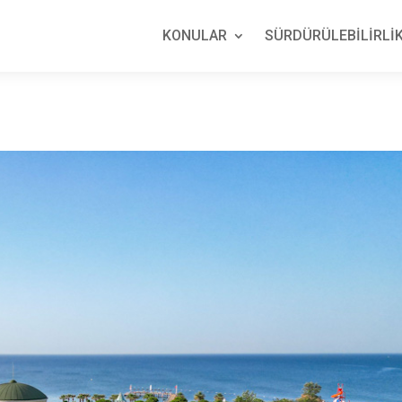
KONULAR
SÜRDÜRÜLEBİLİRLİK