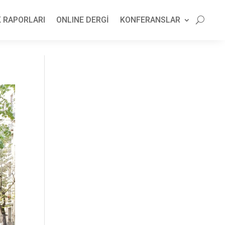
 RAPORLARI
ONLINE DERGİ
KONFERANSLAR