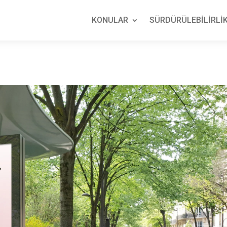
KONULAR
SÜRDÜRÜLEBİLİRLİK