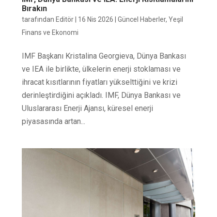
Bırakın
tarafından
Editör
|
16 Nis 2026
|
Güncel Haberler
,
Yeşil
Finans ve Ekonomi
IMF Başkanı Kristalina Georgieva, Dünya Bankası
ve IEA ile birlikte, ülkelerin enerji stoklaması ve
ihracat kısıtlarının fiyatları yükselttiğini ve krizi
derinleştirdiğini açıkladı. IMF, Dünya Bankası ve
Uluslararası Enerji Ajansı, küresel enerji
piyasasında artan...