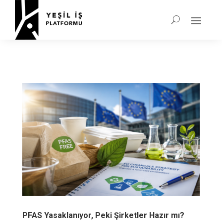
PFAS Yasaklanıyor, Peki Şirketler Hazır mı?