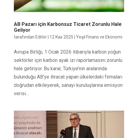
AB Pazarı için Karbonsuz Ticaret Zorunlu Hale
Geliyor
tarafından
Editör
|
12 Kas 2025
|
Yeşil Finans ve Ekonomi
Avrupa Birliği, 1 Ocak 2026 itibarıyla karbon yoğun
sektörler için karbon ayak izi raporlamasını zorunlu
hale getiriyor. Bu karar, Türkiye’nin aralarında
bulunduğu AB’ye ihracat yapan ülkelerdeki firmaları
doğrudan etkileyerek, sanayi kuruluşlarına emisyon
verisi...