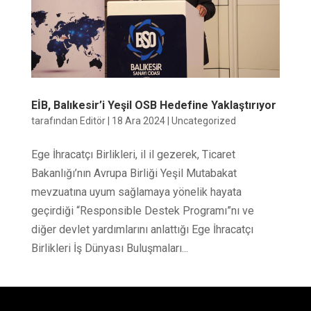
EİB, Balıkesir’i Yeşil OSB Hedefine Yaklaştırıyor
tarafından
Editör
|
18 Ara 2024
|
Uncategorized
Ege İhracatçı Birlikleri, il il gezerek, Ticaret
Bakanlığı’nın Avrupa Birliği Yeşil Mutabakat
mevzuatına uyum sağlamaya yönelik hayata
geçirdiği “Responsible Destek Programı”nı ve
diğer devlet yardımlarını anlattığı Ege İhracatçı
Birlikleri İş Dünyası Buluşmaları...