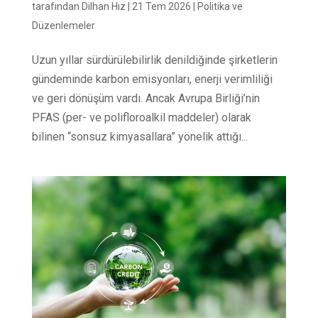
tarafından
Dilhan Hız
|
21 Tem 2026
|
Politika ve
Düzenlemeler
Uzun yıllar sürdürülebilirlik denildiğinde şirketlerin
gündeminde karbon emisyonları, enerji verimliliği
ve geri dönüşüm vardı. Ancak Avrupa Birliği’nin
PFAS (per- ve polifloroalkil maddeler) olarak
bilinen “sonsuz kimyasallara” yönelik attığı...