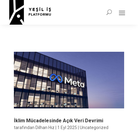
İklim Mücadelesinde Açık Veri Devrimi
tarafından
Dilhan Hız
|
1 Eyl 2025
|
Uncategorized