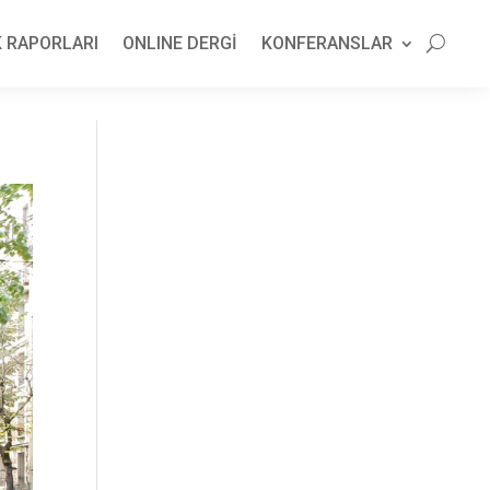
 RAPORLARI
ONLINE DERGİ
KONFERANSLAR