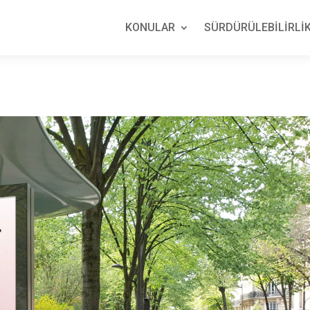
KONULAR
SÜRDÜRÜLEBİLİRLİK