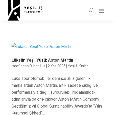
Lüksün Yeşil Yüzü: Aston Martin
tarafından
Dilhan Hız
|
2 Kas 2025
|
Yeşil Ürünler
Lüks spor otomobiller denince akla gelen ilk
markalardan Aston Martin, artık sadece şıklığı ve
performansıyla değil, sürdürülebilirlik alanındaki
adımlarıyla da öne çıkıyor. Aston MArtin Company
Geçtiğimiz yıl Global Sustainability Awards’ta “Yılın
Kurumsal Şirketi”...