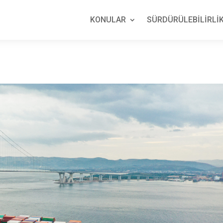
KONULAR
SÜRDÜRÜLEBİLİRLİK