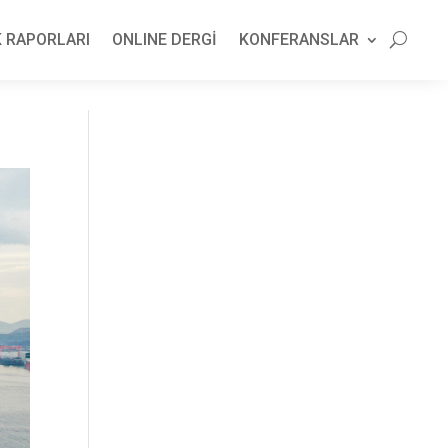
 RAPORLARI
ONLINE DERGİ
KONFERANSLAR