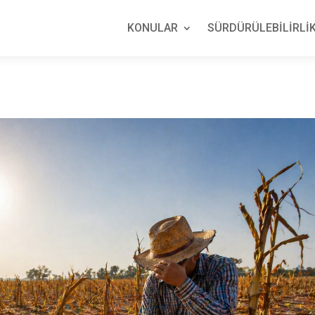
KONULAR
SÜRDÜRÜLEBİLİRLİK