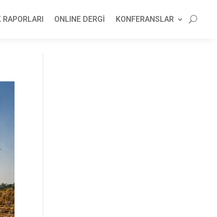
 RAPORLARI
ONLINE DERGİ
KONFERANSLAR