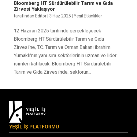
Bloomberg HT Sürdürülebilir Tarım ve Gıda
Zirvesi Yaklaşıyor
tarafından
Editör
|
3 Haz 2025
|
Yeşil Etkinlikler
12 Haziran 2025 tarihinde gerçekleşecek
Bloomberg HT Sürdürülebilir Tarım ve Gıda
Zirvesi’ne, T.C. Tarım ve Orman Bakanı İbrahim
Yumaklı’nın yanı sıra sektörlerinin uzman ve lider
isimleri katılacak. Bloomberg HT Sürdürülebilir
Tarım ve Gıda Zirvesi’nde, sektörün...
YEŞİL İŞ PLATFORMU