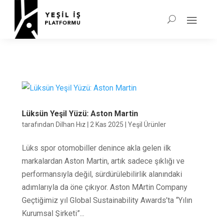
Lüksün Yeşil Yüzü: Aston Martin
tarafından
Dilhan Hız
|
2 Kas 2025
|
Yeşil Ürünler
Lüks spor otomobiller denince akla gelen ilk
markalardan Aston Martin, artık sadece şıklığı ve
performansıyla değil, sürdürülebilirlik alanındaki
adımlarıyla da öne çıkıyor. Aston MArtin Company
Geçtiğimiz yıl Global Sustainability Awards’ta “Yılın
Kurumsal Şirketi”...