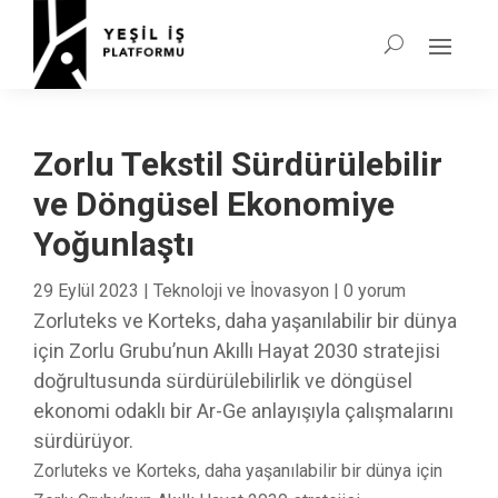
Zorlu Tekstil Sürdürülebilir
ve Döngüsel Ekonomiye
Yoğunlaştı
29 Eylül 2023
|
Teknoloji ve İnovasyon
|
0 yorum
Zorluteks ve Korteks, daha yaşanılabilir bir dünya
için Zorlu Grubu’nun Akıllı Hayat 2030 stratejisi
doğrultusunda sürdürülebilirlik ve döngüsel
ekonomi odaklı bir Ar-Ge anlayışıyla çalışmalarını
sürdürüyor.
Zorluteks ve Korteks, daha yaşanılabilir bir dünya için