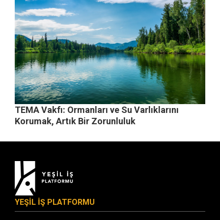
TEMA Vakfı: Ormanları ve Su Varlıklarını
Korumak, Artık Bir Zorunluluk
YEŞİL İŞ PLATFORMU