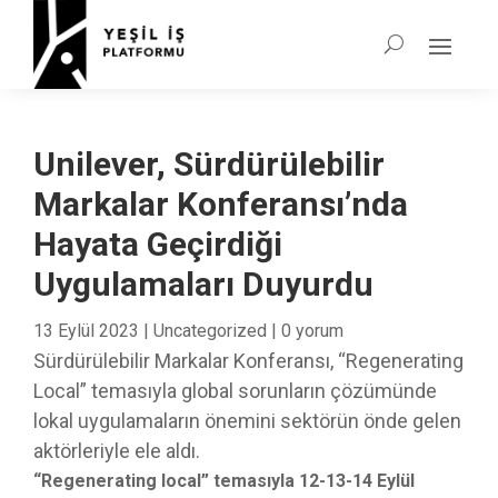
Unilever, Sürdürülebilir
Markalar Konferansı’nda
Hayata Geçirdiği
Uygulamaları Duyurdu
13 Eylül 2023
|
Uncategorized
|
0 yorum
Sürdürülebilir Markalar Konferansı, “Regenerating
Local” temasıyla global sorunların çözümünde
lokal uygulamaların önemini sektörün önde gelen
aktörleriyle ele aldı.
“Regenerating local” temasıyla 12-13-14 Eylül