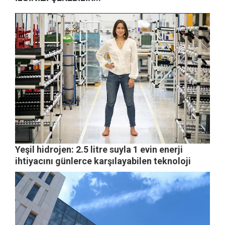
Yeşil hidrojen: 2.5 litre suyla 1 evin enerji
ihtiyacını günlerce karşılayabilen teknoloji