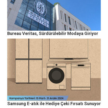
Bureau Veritas, Sürdürülebilir Modaya Giriyor
Samsung E-atık ile Hediye Çeki Fırsatı Sunuyor