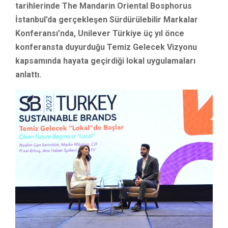
tarihlerinde The Mandarin Oriental Bosphorus
İstanbul’da gerçekleşen Sürdürülebilir Markalar
Konferansı’nda, Unilever Türkiye üç yıl önce
konferansta duyurduğu Temiz Gelecek Vizyonu
kapsamında hayata geçirdiği lokal uygulamaları
anlattı.