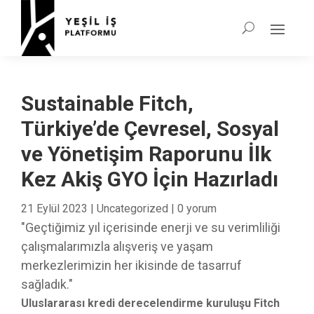
Sustainable Fitch,
Türkiye’de Çevresel, Sosyal
ve Yönetişim Raporunu İlk
Kez Akiş GYO İçin Hazırladı
21 Eylül 2023
|
Uncategorized
|
0 yorum
" Geçtiğimiz yıl içerisinde enerji ve su verimliliği
çalışmalarımızla alışveriş ve yaşam
merkezlerimizin her ikisinde de tasarruf
sağladık."
Uluslararası kredi derecelendirme kuruluşu Fitch