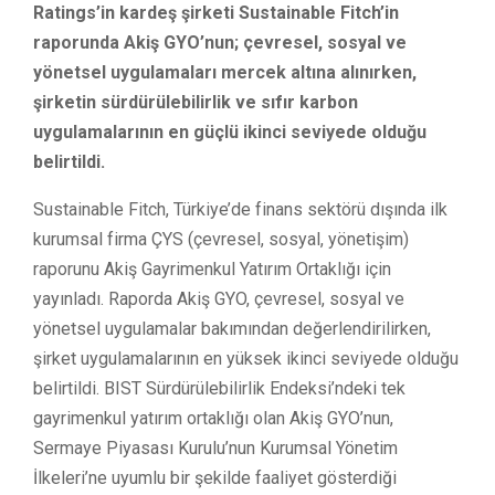
Ratings’in kardeş şirketi Sustainable Fitch’in
raporunda Akiş GYO’nun; çevresel, sosyal ve
yönetsel uygulamaları mercek altına alınırken,
şirketin sürdürülebilirlik ve sıfır karbon
uygulamalarının en güçlü ikinci seviyede olduğu
belirtildi.
Sustainable Fitch, Türkiye’de finans sektörü dışında ilk
kurumsal firma ÇYS (çevresel, sosyal, yönetişim)
raporunu Akiş Gayrimenkul Yatırım Ortaklığı için
yayınladı. Raporda Akiş GYO, çevresel, sosyal ve
yönetsel uygulamalar bakımından değerlendirilirken,
şirket uygulamalarının en yüksek ikinci seviyede olduğu
belirtildi. BIST Sürdürülebilirlik Endeksi’ndeki tek
gayrimenkul yatırım ortaklığı olan Akiş GYO’nun,
Sermaye Piyasası Kurulu’nun Kurumsal Yönetim
İlkeleri’ne uyumlu bir şekilde faaliyet gösterdiği