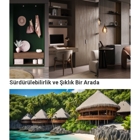
Sürdürülebilirlik ve Şıklık Bir Arada