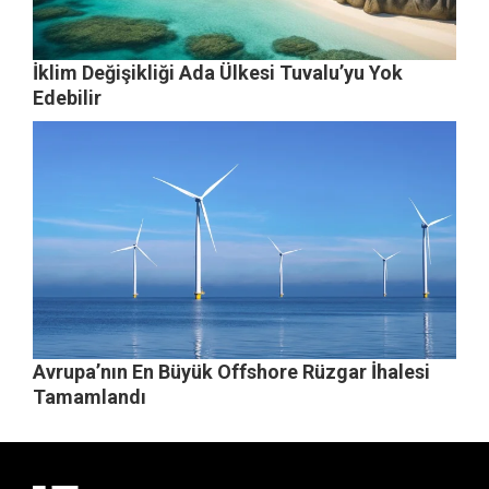
İklim Değişikliği Ada Ülkesi Tuvalu’yu Yok
Edebilir
Avrupa’nın En Büyük Offshore Rüzgar İhalesi
Tamamlandı