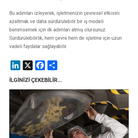
Bu adımları izleyerek, işletmenizin çevresel etkisini
azaltmak ve daha sürdürülebilir bir iş modeli
benimsemek için ilk adımları atmış olursunuz.
Sürdürülebilirlik, hem çevre hem de işletme için uzun
vadeli faydalar sağlayabilir.
LinkedIn
X
Facebook
Share
İLGİNİZİ ÇEKEBİLİR...