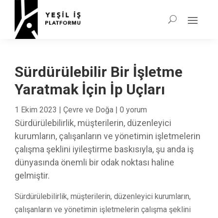
Sürdürülebilir Bir İşletme
Yaratmak İçin İp Uçları
1 Ekim 2023
|
Çevre ve Doğa
|
0 yorum
Sürdürülebilirlik, müşterilerin, düzenleyici
kurumların, çalışanların ve yönetimin işletmelerin
çalışma şeklini iyileştirme baskısıyla, şu anda iş
dünyasında önemli bir odak noktası haline
gelmiştir.
Sürdürülebilirlik, müşterilerin, düzenleyici kurumların,
çalışanların ve yönetimin işletmelerin çalışma şeklini