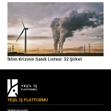
İklim Krizinin Sanık Listesi: 32 Şirket
YEŞİL İŞ PLATFORMU
Hakkımızda