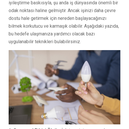
iyileştirme baskısıyla, şu anda iş dünyasında önemli bir
odak noktası haline gelmiştir. Ancak işinizi daha çevre
dostu hale getirmek için nereden başlayacağınızı
bilmek korkutucu ve karmaşık olabilir. Aşağıdaki yazıda,
bu hedefe ulaşmanıza yardımcı olacak bazı
uygulanabilir teknikleri bulabilirsiniz.