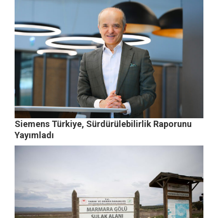
Siemens Türkiye, Sürdürülebilirlik Raporunu
Yayımladı