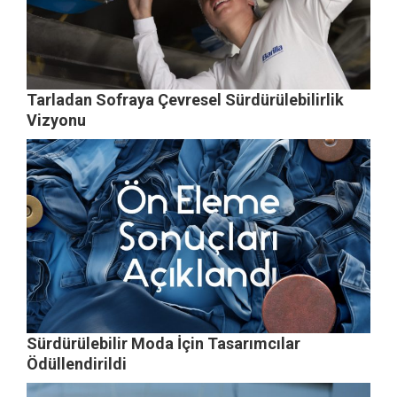
Tarladan Sofraya Çevresel Sürdürülebilirlik
Vizyonu
Sürdürülebilir Moda İçin Tasarımcılar
Ödüllendirildi