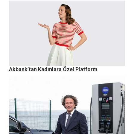
Akbank’tan Kadınlara Özel Platform