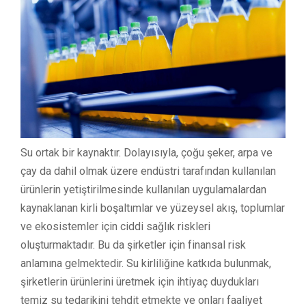
Su ortak bir kaynaktır. Dolayısıyla, çoğu şeker, arpa ve
çay da dahil olmak üzere endüstri tarafından kullanılan
ürünlerin yetiştirilmesinde kullanılan uygulamalardan
kaynaklanan kirli boşaltımlar ve yüzeysel akış, toplumlar
ve ekosistemler için ciddi sağlık riskleri
oluşturmaktadır. Bu da şirketler için finansal risk
anlamına gelmektedir. Su kirliliğine katkıda bulunmak,
şirketlerin ürünlerini üretmek için ihtiyaç duydukları
temiz su tedarikini tehdit etmekte ve onları faaliyet