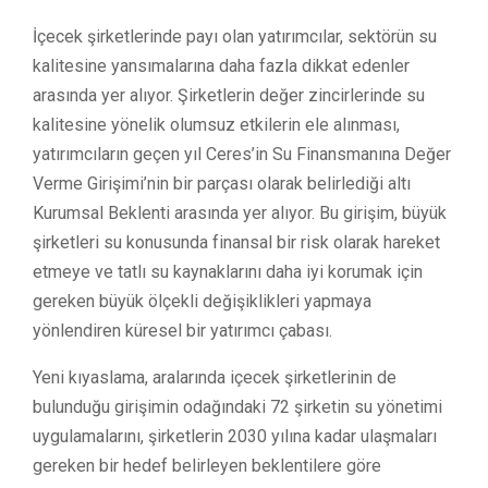
İçecek şirketlerinde payı olan yatırımcılar, sektörün su
kalitesine yansımalarına daha fazla dikkat edenler
arasında yer alıyor. Şirketlerin değer zincirlerinde su
kalitesine yönelik olumsuz etkilerin ele alınması,
yatırımcıların geçen yıl Ceres’in Su Finansmanına Değer
Verme Girişimi’nin bir parçası olarak belirlediği altı
Kurumsal Beklenti arasında yer alıyor. Bu girişim, büyük
şirketleri su konusunda finansal bir risk olarak hareket
etmeye ve tatlı su kaynaklarını daha iyi korumak için
gereken büyük ölçekli değişiklikleri yapmaya
yönlendiren küresel bir yatırımcı çabası.
Yeni kıyaslama, aralarında içecek şirketlerinin de
bulunduğu girişimin odağındaki 72 şirketin su yönetimi
uygulamalarını, şirketlerin 2030 yılına kadar ulaşmaları
gereken bir hedef belirleyen beklentilere göre