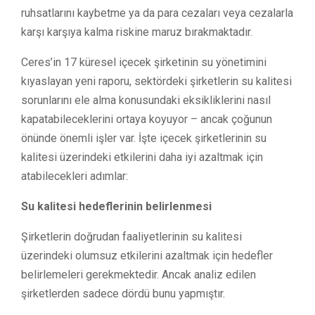
ruhsatlarını kaybetme ya da para cezaları veya cezalarla
karşı karşıya kalma riskine maruz bırakmaktadır.
Ceres’in 17 küresel içecek şirketinin su yönetimini
kıyaslayan yeni raporu, sektördeki şirketlerin su kalitesi
sorunlarını ele alma konusundaki eksikliklerini nasıl
kapatabileceklerini ortaya koyuyor – ancak çoğunun
önünde önemli işler var. İşte içecek şirketlerinin su
kalitesi üzerindeki etkilerini daha iyi azaltmak için
atabilecekleri adımlar:
Su kalitesi hedeflerinin belirlenmesi
Şirketlerin doğrudan faaliyetlerinin su kalitesi
üzerindeki olumsuz etkilerini azaltmak için hedefler
belirlemeleri gerekmektedir. Ancak analiz edilen
şirketlerden sadece dördü bunu yapmıştır.