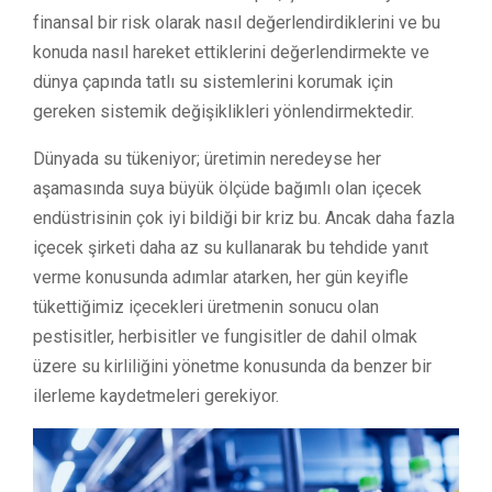
finansal bir risk olarak nasıl değerlendirdiklerini ve bu
konuda nasıl hareket ettiklerini değerlendirmekte ve
dünya çapında tatlı su sistemlerini korumak için
gereken sistemik değişiklikleri yönlendirmektedir.
Dünyada su tükeniyor; üretimin neredeyse her
aşamasında suya büyük ölçüde bağımlı olan içecek
endüstrisinin çok iyi bildiği bir kriz bu. Ancak daha fazla
içecek şirketi daha az su kullanarak bu tehdide yanıt
verme konusunda adımlar atarken, her gün keyifle
tükettiğimiz içecekleri üretmenin sonucu olan
pestisitler, herbisitler ve fungisitler de dahil olmak
üzere su kirliliğini yönetme konusunda da benzer bir
ilerleme kaydetmeleri gerekiyor.