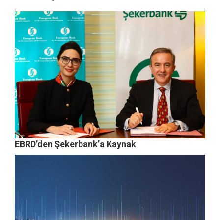
EBRD’den Şekerbank’a Kaynak