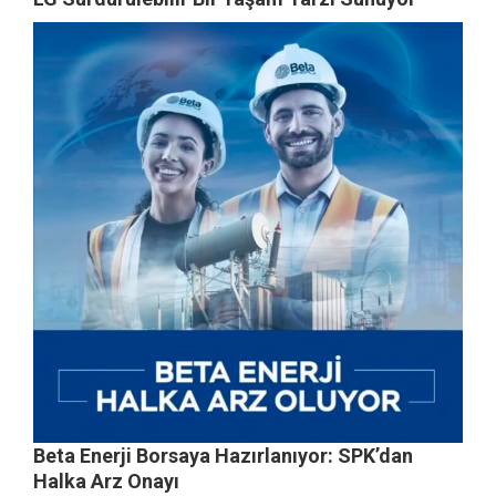
Beta Enerji Borsaya Hazırlanıyor: SPK’dan
Halka Arz Onayı