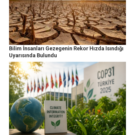
Bilim İnsanları Gezegenin Rekor Hızda Isındığı
Uyarısında Bulundu