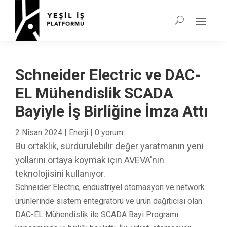
Schneider Electric ve DAC-
EL Mühendislik SCADA
Bayiyle İş Birliğine İmza Attı
2 Nisan 2024
|
Enerji
|
0 yorum
Bu ortaklık, sürdürülebilir değer yaratmanın yeni
yollarını ortaya koymak için AVEVA'nın
teknolojisini kullanıyor.
Schneider Electric, endüstriyel otomasyon ve network
ürünlerinde sistem entegratörü ve ürün dağıtıcısı olan
DAC-EL Mühendislik ile SCADA Bayi Programı