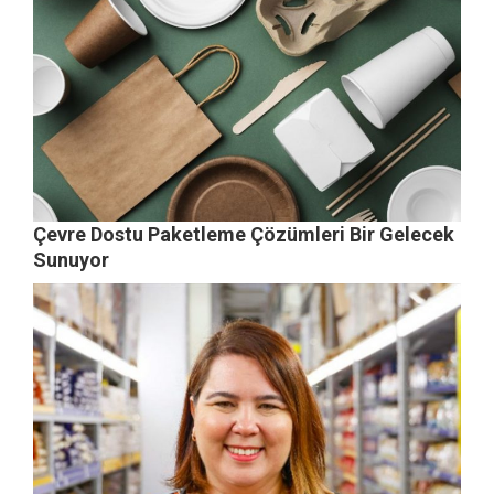
Çevre Dostu Paketleme Çözümleri Bir Gelecek
Sunuyor