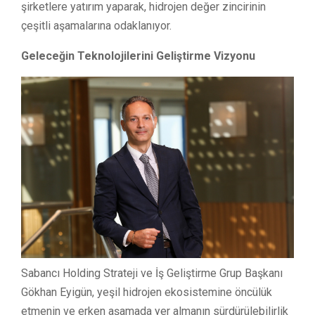
şirketlere yatırım yaparak, hidrojen değer zincirinin
çeşitli aşamalarına odaklanıyor.
Geleceğin Teknolojilerini Geliştirme Vizyonu
Sabancı Holding Strateji ve İş Geliştirme Grup Başkanı
Gökhan Eyigün, yeşil hidrojen ekosistemine öncülük
etmenin ve erken aşamada yer almanın sürdürülebilirlik