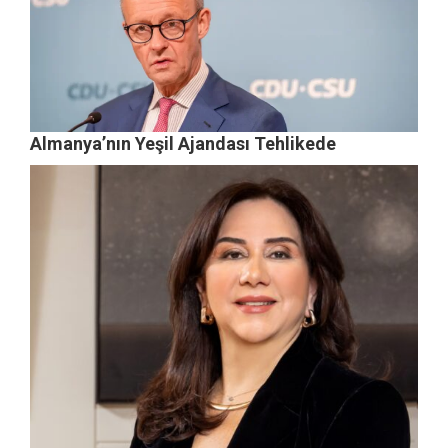
Almanya’nın Yeşil Ajandası Tehlikede