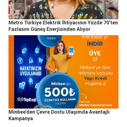
Metro Türkiye Elektrik İhtiyacının Yüzde 70’ten
Fazlasını Güneş Enerjisinden Alıyor
Minbee’den Çevre Dostu Ulaşımda Avantajlı
Kampanya