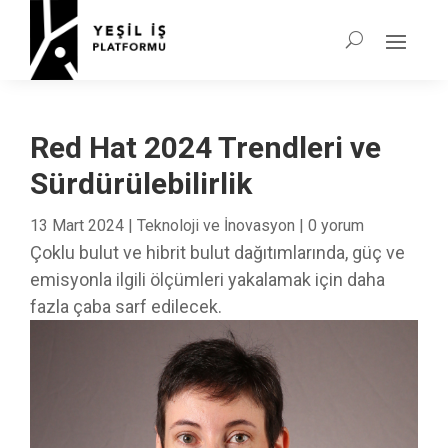
Red Hat 2024 Trendleri ve
Sürdürülebilirlik
13 Mart 2024
|
Teknoloji ve İnovasyon
|
0 yorum
Çoklu bulut ve hibrit bulut dağıtımlarında, güç ve
emisyonla ilgili ölçümleri yakalamak için daha
fazla çaba sarf edilecek.