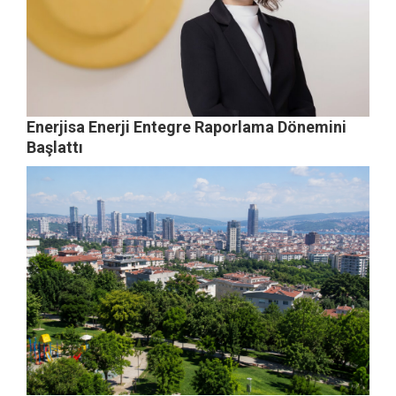
Enerjisa Enerji Entegre Raporlama Dönemini
Başlattı