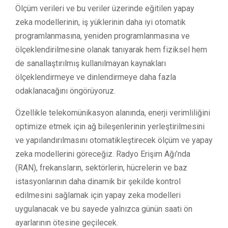
Ölçüm verileri ve bu veriler üzerinde eğitilen yapay
zeka modellerinin, iş yüklerinin daha iyi otomatik
programlanmasına, yeniden programlanmasına ve
ölçeklendirilmesine olanak tanıyarak hem fiziksel hem
de sanallaştırılmış kullanılmayan kaynakları
ölçeklendirmeye ve dinlendirmeye daha fazla
odaklanacağını öngörüyoruz.
Özellikle telekomünikasyon alanında, enerji verimliliğini
optimize etmek için ağ bileşenlerinin yerleştirilmesini
ve yapılandırılmasını otomatikleştirecek ölçüm ve yapay
zeka modellerini göreceğiz. Radyo Erişim Ağı’nda
(RAN), frekansların, sektörlerin, hücrelerin ve baz
istasyonlarının daha dinamik bir şekilde kontrol
edilmesini sağlamak için yapay zeka modelleri
uygulanacak ve bu sayede yalnızca günün saati ön
ayarlarının ötesine geçilecek.