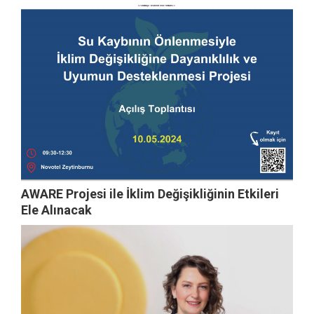
AWARE Projesi ile İklim Değişikliğinin Etkileri
Ele Alınacak