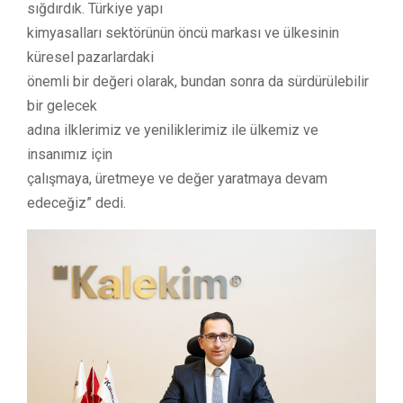
sığdırdık. Türkiye yapı
kimyasalları sektörünün öncü markası ve ülkesinin
küresel pazarlardaki
önemli bir değeri olarak, bundan sonra da sürdürülebilir
bir gelecek
adına ilklerimiz ve yeniliklerimiz ile ülkemiz ve
insanımız için
çalışmaya, üretmeye ve değer yaratmaya devam
edeceğiz” dedi.