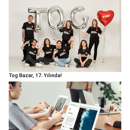
Tog Bazar, 17. Yılında!