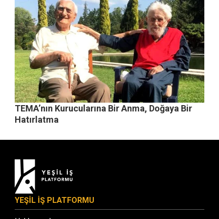
TEMA’nın Kurucularına Bir Anma, Doğaya Bir
Hatırlatma
YEŞİL İŞ PLATFORMU