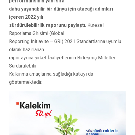
performansının yanı sıra
daha yaşanabilir bir dünya için atacağı adımları
içeren 2022 yılı
sürdürülebilirlik raporunu paylaştı.
Küresel
Raporlama Girişimi (Global
Reporting Initiavite – GRI) 2021 Standartlarına uyumlu
olarak hazırlanan
rapor ayrıca şirket faaliyetlerinin Birleşmiş Milletler
Sürdürülebilir
Kalkınma amaçlarına sağladığı katkıyı da
göstermektedir.