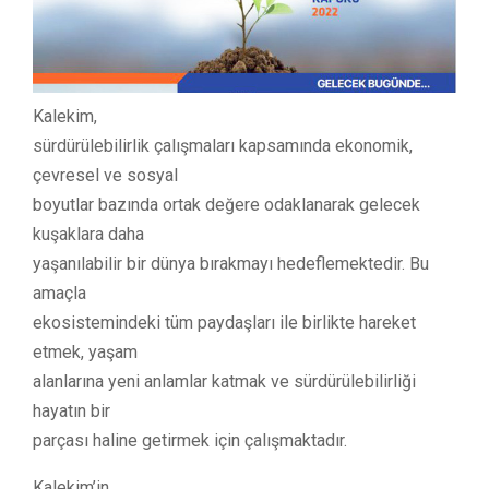
Kalekim,
sürdürülebilirlik çalışmaları kapsamında ekonomik,
çevresel ve sosyal
boyutlar bazında ortak değere odaklanarak gelecek
kuşaklara daha
yaşanılabilir bir dünya bırakmayı hedeflemektedir. Bu
amaçla
ekosistemindeki tüm paydaşları ile birlikte hareket
etmek, yaşam
alanlarına yeni anlamlar katmak ve sürdürülebilirliği
hayatın bir
parçası haline getirmek için çalışmaktadır.
Kalekim’in