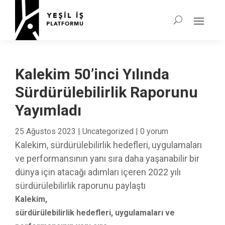
Kalekim 50’inci Yılında
Sürdürülebilirlik Raporunu
Yayımladı
25 Ağustos 2023
|
Uncategorized
|
0 yorum
Kalekim, sürdürülebilirlik hedefleri, uygulamaları
ve performansının yanı sıra daha yaşanabilir bir
dünya için atacağı adımları içeren 2022 yılı
sürdürülebilirlik raporunu paylaştı
Kalekim,
sürdürülebilirlik hedefleri, uygulamaları ve