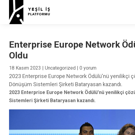
Enterprise Europe Network Ödü
Oldu
18 Kasım 2023
|
Uncategorized
|
0 yorum
2023 Enterprise Europe Network Ödülü'nü yenilikçi ç
Dönüşüm Sistemleri Şirketi Bataryasan kazandı.
2023 Enterprise Europe Network Ödülü’nü yenilikçi çöz
Sistemleri Şirketi Bataryasan kazandı.