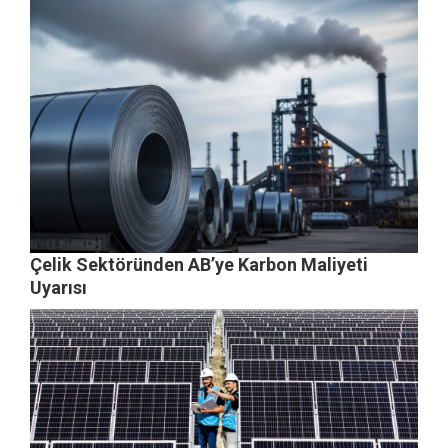
Çelik Sektöründen AB’ye Karbon Maliyeti
Uyarısı