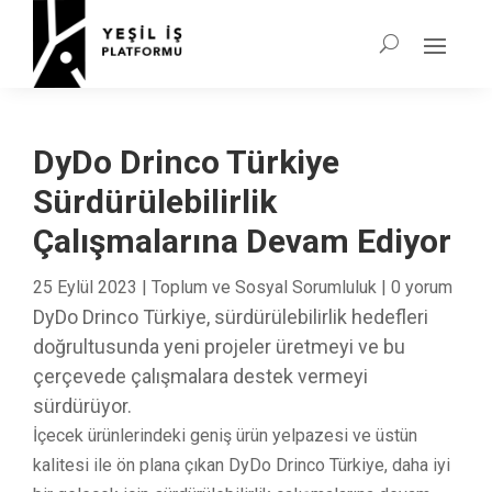
DyDo Drinco Türkiye
Sürdürülebilirlik
Çalışmalarına Devam Ediyor
25 Eylül 2023
|
Toplum ve Sosyal Sorumluluk
|
0 yorum
DyDo Drinco Türkiye, sürdürülebilirlik hedefleri
doğrultusunda yeni projeler üretmeyi ve bu
çerçevede çalışmalara destek vermeyi
sürdürüyor.
İçecek ürünlerindeki geniş ürün yelpazesi ve üstün
kalitesi ile ön plana çıkan DyDo Drinco Türkiye, daha iyi