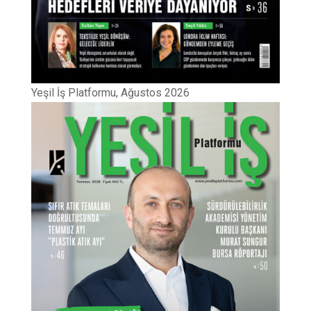
Yeşil İş Platformu, Ağustos 2026