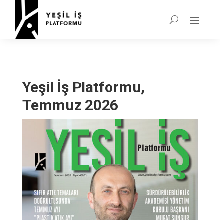
Yeşil İş Platformu,
Temmuz 2026